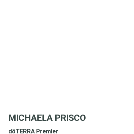
MICHAELA PRISCO
dōTERRA Premier