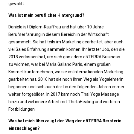
gewählt.
Was ist mein beruflicher Hintergrund?
Daniela ist Diplom-Kauffrau und hat über 10 Jahre
Berufserfahrung in diesem Bereich in der Wirtschaft
gesammelt. Sie hat teils im Marketing gearbeitet, aber auch
viel Sales Erfahrung sammeln können. Ihr letzter Job, den sie
2018 verlassen hat, um sich ganz dem dōTERRA Business
zu widmen, war bei Maria Galland Paris, einem großen
Kosmetikunternehmen, wo sie im Internationalen Marketing
gearbeitet hat. 2016 hat sie noch ihren Weg als Yogalehrerin
begonnen und sich auch dort in den folgenden Jahren immer
weiter fortgebildet. In 2017 kam noch Thai Yoga Massage
hinzu und viel innere Arbeit mit ThetaHealing und weiteren
Fortbildungen.
Was hat mich überzeugt den Weg der dōTERRA Beraterin
einzuschlagen?