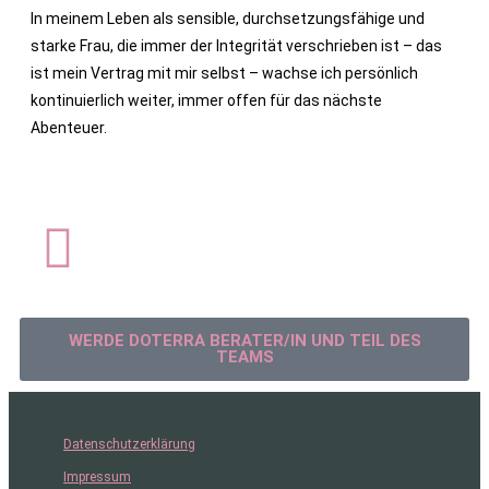
In meinem Leben als sensible, durchsetzungsfähige und
starke Frau, die immer der Integrität verschrieben ist – das
ist mein Vertrag mit mir selbst – wachse ich persönlich
kontinuierlich weiter, immer offen für das nächste
Abenteuer.
WERDE DOTERRA BERATER/IN UND TEIL DES
TEAMS
Datenschutzerklärung
Impressum