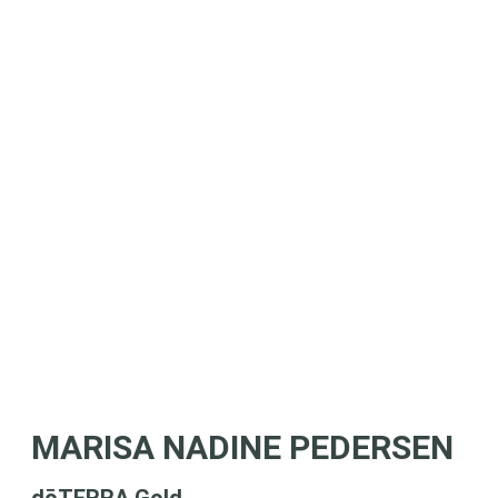
MARISA NADINE PEDERSEN