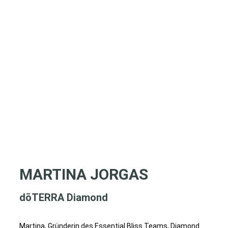
MARTINA JORGAS
dōTERRA Diamond
Martina, Gründerin des Essential Bliss Teams, Diamond