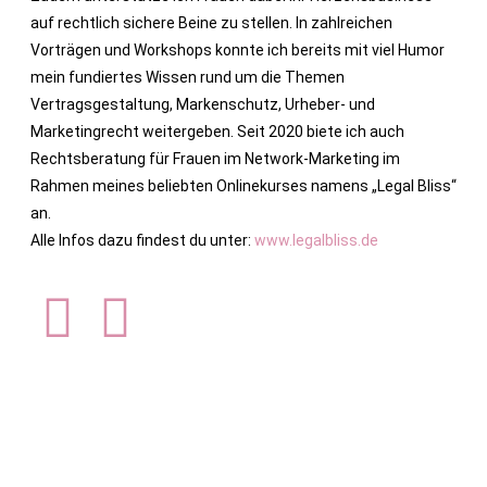
auf rechtlich sichere Beine zu stellen. In zahlreichen
Vorträgen und Workshops konnte ich bereits mit viel Humor
mein fundiertes Wissen rund um die Themen
Vertragsgestaltung, Markenschutz, Urheber- und
Marketingrecht weitergeben. Seit 2020 biete ich auch
Rechtsberatung für Frauen im Network-Marketing im
Rahmen meines beliebten Onlinekurses namens „Legal Bliss“
an.
Alle Infos dazu findest du unter:
www.legalbliss.de