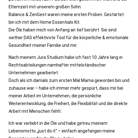
Elternzeit mit unserem großen Sohn.
Balance & ZenGest waren meine ersten Proben. Gestartet
bin ich mit dem Home Essentials Kit.
Die Öle haben mich von Anfang an tief berührt. Sie sind
seither DAS effektivste Tool für die körperliche & emotionale
Gesundheit meiner Familie und mir.
Nach meinem Jura Studium habe ich fast 10 Jahre lang in
Rechtsabteilungen namhafter mittelständischer
Unternehmen gearbeitet.
Doch als ich damals zum ersten Mal Mama geworden bin und
zuhause war – habe ich immer mehr gespürt, dass mir bei
meiner Arbeit im Unternehmen, die persönliche
Weiterentwicklung, die Freiheit, die Flexibilität und die direkte
Arbeit mit Menschen fehlt.
Ich war verliebt in die Öle und habe getreu meinem
Lebensmotto „just do it“ – einfach angefangen meine