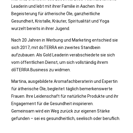
Leaderin und lebt mit ihrer Familie in Aachen. Ihre
Begeisterung für ätherische Öle, ganzheitliche
Gesundheit, Kristalle, Kräuter, Spiritualität und Yoga
wurzelt bereits in ihrer Jugend.
Nach 20 Jahren in Werbung und Marketing entschied sie
sich 2017, mit doTERRA ein zweites Standbein
aufzubauen. Als Gold Leaderin verabschiedete sie sich
vom öffentlichen Dienst, um sich vollständig ihrem
dōTERRA Business zu widmen.
Martina, ausgebildete Aromafachberaterin und Expertin
für ätherische Öle, begleitet täglich bemerkenswerte
Frauen. Ihre Leidenschaft für natürliche Produkte und ihr
Engagement für die Gesundheit inspirieren.
Gemeinsam wird ein Weg zurück zur eigenen Stärke
gefunden – sei es gesundheitlich, seelisch oder beruflich.