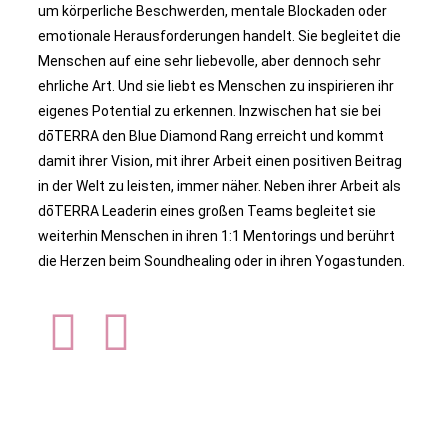
um körperliche Beschwerden, mentale Blockaden oder
emotionale Herausforderungen handelt. Sie begleitet die
Menschen auf eine sehr liebevolle, aber dennoch sehr
ehrliche Art. Und sie liebt es Menschen zu inspirieren ihr
eigenes Potential zu erkennen. Inzwischen hat sie bei
dōTERRA den Blue Diamond Rang erreicht und kommt
damit ihrer Vision, mit ihrer Arbeit einen positiven Beitrag
in der Welt zu leisten, immer näher. Neben ihrer Arbeit als
dōTERRA Leaderin eines großen Teams begleitet sie
weiterhin Menschen in ihren 1:1 Mentorings und berührt
die Herzen beim Soundhealing oder in ihren Yogastunden.