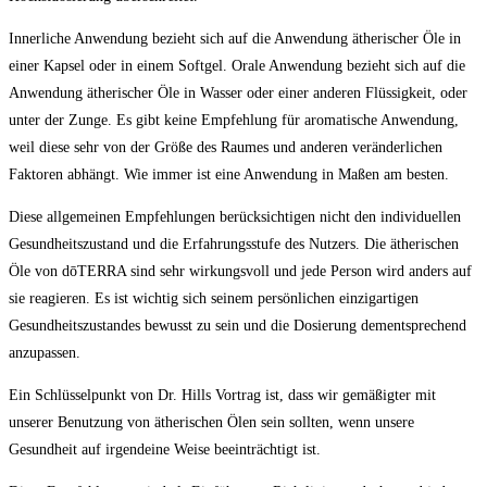
Innerliche Anwendung bezieht sich auf die Anwendung ätherischer Öle in
einer Kapsel oder in einem Softgel. Orale Anwendung bezieht sich auf die
Anwendung ätherischer Öle in Wasser oder einer anderen Flüssigkeit, oder
unter der Zunge. Es gibt keine Empfehlung für aromatische Anwendung,
weil diese sehr von der Größe des Raumes und anderen veränderlichen
Faktoren abhängt. Wie immer ist eine Anwendung in Maßen am besten.
Diese allgemeinen Empfehlungen berücksichtigen nicht den individuellen
Gesundheitszustand und die Erfahrungsstufe des Nutzers. Die ätherischen
Öle von dōTERRA sind sehr wirkungsvoll und jede Person wird anders auf
sie reagieren. Es ist wichtig sich seinem persönlichen einzigartigen
Gesundheitszustandes bewusst zu sein und die Dosierung dementsprechend
anzupassen.
Ein Schlüsselpunkt von Dr. Hills Vortrag ist, dass wir gemäßigter mit
unserer Benutzung von ätherischen Ölen sein sollten, wenn unsere
Gesundheit auf irgendeine Weise beeinträchtigt ist.