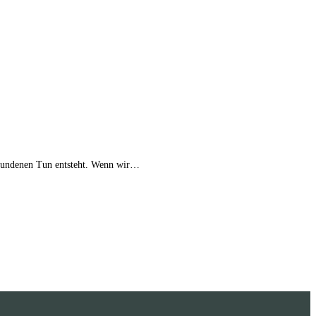
erbundenen Tun entsteht. Wenn wir…