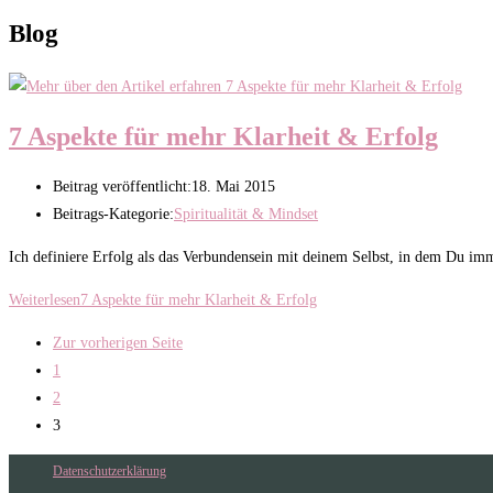
Blog
7 Aspekte für mehr Klarheit & Erfolg
Beitrag veröffentlicht:
18. Mai 2015
Beitrags-Kategorie:
Spiritualität & Mindset
Ich definiere Erfolg als das Verbundensein mit deinem Selbst, in dem Du im
Weiterlesen
7 Aspekte für mehr Klarheit & Erfolg
Zur vorherigen Seite
1
2
3
Datenschutzerklärung