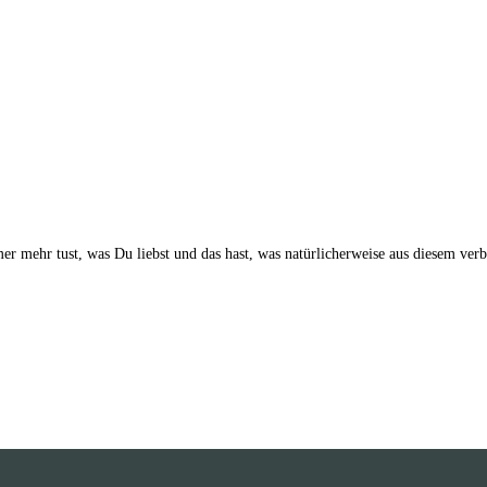
mer mehr tust, was Du liebst und das hast, was natürlicherweise aus diesem v